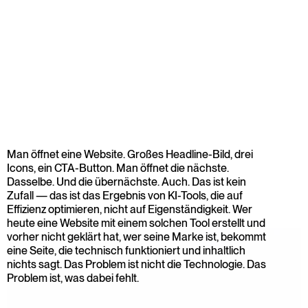
Man öffnet eine Website. Großes Headline-Bild, drei 
Icons, ein CTA-Button. Man öffnet die nächste. 
Dasselbe. Und die übernächste. Auch. Das ist kein 
Zufall — das ist das Ergebnis von KI-Tools, die auf 
Effizienz optimieren, nicht auf Eigenständigkeit. Wer 
heute eine Website mit einem solchen Tool erstellt und 
vorher nicht geklärt hat, wer seine Marke ist, bekommt 
eine Seite, die technisch funktioniert und inhaltlich 
nichts sagt. Das Problem ist nicht die Technologie. Das 
Problem ist, was dabei fehlt.