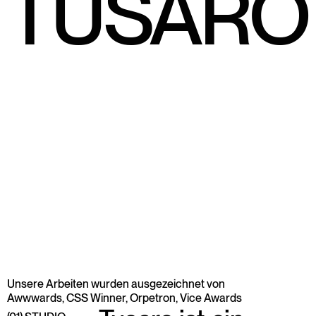
TUSARO
Unsere Arbeiten wurden ausgezeichnet von
Awwwards, CSS Winner, Orpetron, Vice Awards