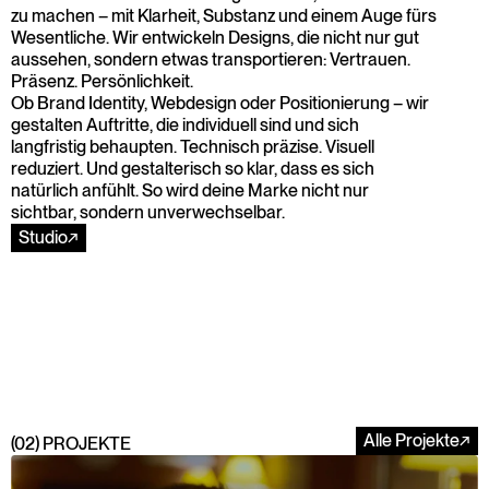
zu machen – mit Klarheit, Substanz und einem Auge fürs 
Wesentliche. Wir entwickeln Designs, die nicht nur gut 
aussehen, sondern etwas transportieren: Vertrauen. 
Präsenz. Persönlichkeit.
Ob Brand Identity, Webdesign oder Positionierung – wir 
gestalten Auftritte, die individuell sind und sich 
langfristig behaupten. Technisch präzise. Visuell 
reduziert. Und gestalterisch so klar, dass es sich 
natürlich anfühlt. So wird deine Marke nicht nur 
sichtbar, sondern unverwechselbar.
Studio
↗
Alle Projekte
↗
(02) PROJEKTE